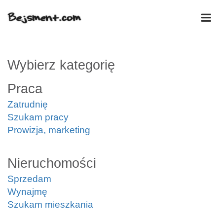
Wybierz kategorię
Praca
Zatrudnię
Szukam pracy
Prowizja, marketing
Nieruchomości
Sprzedam
Wynajmę
Szukam mieszkania