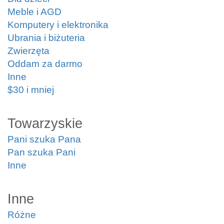
Meble i AGD
Komputery i elektronika
Ubrania i biżuteria
Zwierzęta
Oddam za darmo
Inne
$30 i mniej
Towarzyskie
Pani szuka Pana
Pan szuka Pani
Inne
Inne
Różne