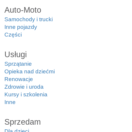
Auto-Moto
Samochody i trucki
Inne pojazdy
Części
Usługi
Sprzątanie
Opieka nad dziećmi
Renowacje
Zdrowie i uroda
Kursy i szkolenia
Inne
Sprzedam
Dla dzieci