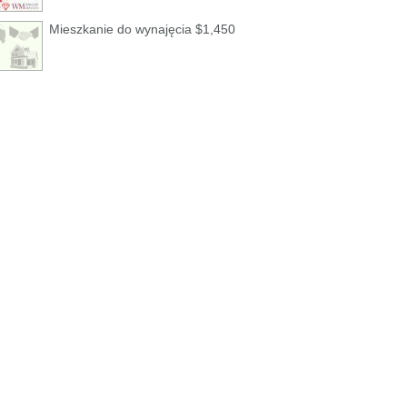
Mieszkanie do wynajęcia $1,450