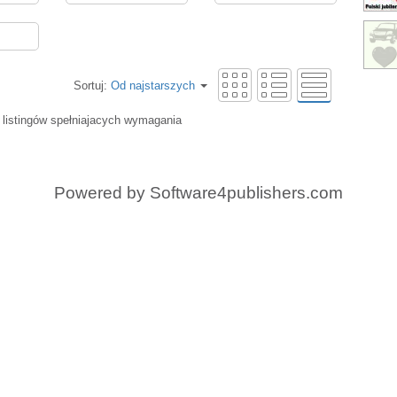
Sortuj:
Od najstarszych
 listingów spełniajacych wymagania
Powered by
Software4publishers.com