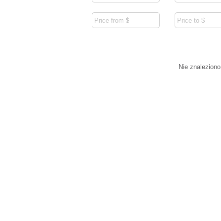
Nie znaleziono